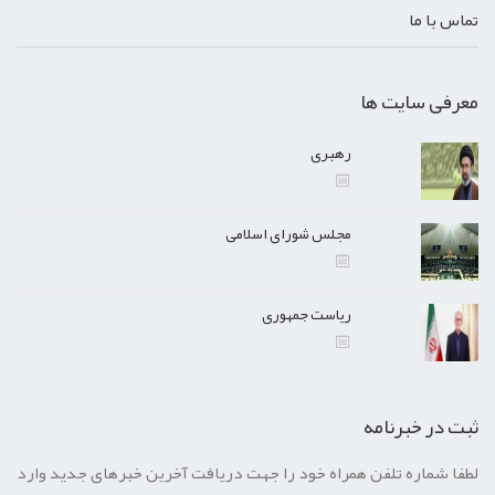
تماس با ما
معرفی سایت ها
رهبری
مجلس شورای اسلامی
ریاست جمهوری
ثبت در خبرنامه
لطفا شماره تلفن همراه خود را جهت دریافت آخرین خبرهای جدید وارد