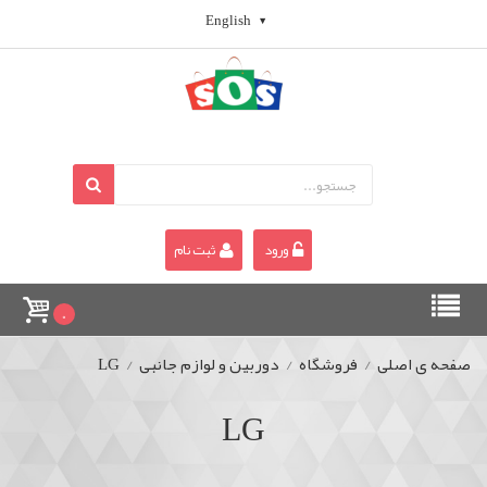
English
ورود
ثبت نام
0
صفحه ی اصلی
/
فروشگاه
/
دوربین و لوازم جانبی
/
LG
LG