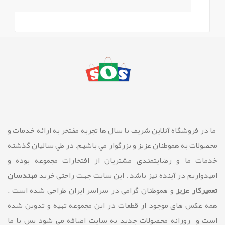
ما در فروشگاه آنلاین شريف با سال ها تجربه مفتخر به ارائه خدمات و
محصولات به هموطنان عزیز و بزرگوار مي باشيم. در طي ساليان گذشته
خدمات ما و رضايتمندی مشتريان از افتخارات مجموعه بوده و
امیدواریم در آینده نیز باشد . این سایت جهت راحتی خرید
مهندسان
تعمیرکار عزیز
و هموطنان گرامی در سراسر ایران طراحی شده است .
همه عکس های موجود از قطعات در این مجموعه تهیه و تدوین شده
است و روزانه محصولات جدید به سایت اضافه می شود پس با ما