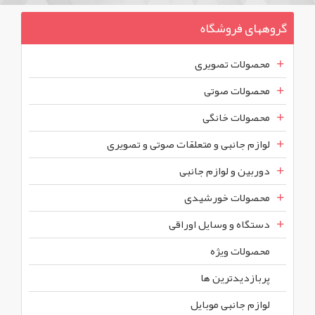
گروههای فروشگاه
محصولات تصویری
محصولات صوتی
محصولات خانگی
لوازم جانبی و متعلقات صوتی و تصویری
دوربین و لوازم جانبی
محصولات خورشیدی
دستگاه و وسایل اوراقی
محصولات ويژه
پربازديدترين ها
لوازم جانبی موبایل