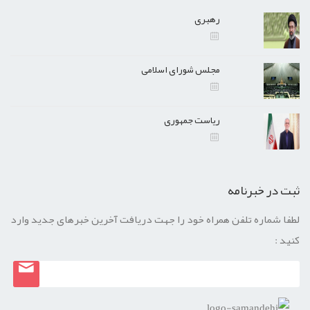
رهبری
مجلس شورای اسلامی
ریاست جمهوری
ثبت در خبرنامه
لطفا شماره تلفن همراه خود را جهت دریافت آخرین خبرهای جدید وارد
کنید :