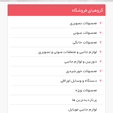
گروههای فروشگاه
محصولات تصویری
محصولات صوتی
محصولات خانگی
لوازم جانبی و متعلقات صوتی و تصویری
دوربین و لوازم جانبی
محصولات خورشیدی
دستگاه و وسایل اوراقی
محصولات ويژه
پربازديدترين ها
لوازم جانبی موبایل