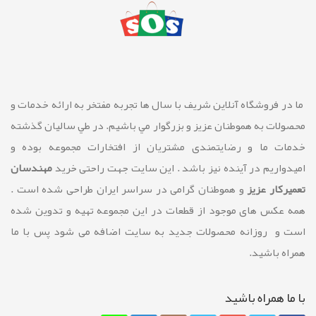
ما در فروشگاه آنلاین شريف با سال ها تجربه مفتخر به ارائه خدمات و
محصولات به هموطنان عزیز و بزرگوار مي باشيم. در طي ساليان گذشته
خدمات ما و رضايتمندی مشتريان از افتخارات مجموعه بوده و
امیدواریم در آینده نیز باشد . این سایت جهت راحتی خرید
مهندسان
تعمیرکار عزیز
و هموطنان گرامی در سراسر ایران طراحی شده است .
همه عکس های موجود از قطعات در این مجموعه تهیه و تدوین شده
است و روزانه محصولات جدید به سایت اضافه می شود پس با ما
همراه باشید.
با ما همراه باشيد