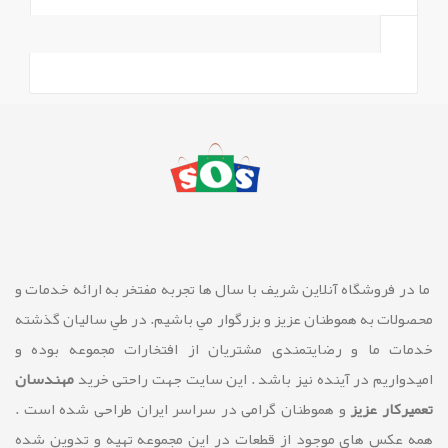
ما در فروشگاه آنلاین شريف با سال ها تجربه مفتخر به ارائه خدمات و
محصولات به هموطنان عزیز و بزرگوار مي باشيم. در طي ساليان گذشته
خدمات ما و رضايتمندی مشتريان از افتخارات مجموعه بوده و
امیدواریم در آینده نیز باشد . این سایت جهت راحتی خرید
مهندسان
تعمیرکار عزیز
و هموطنان گرامی در سراسر ایران طراحی شده است .
همه عکس های موجود از قطعات در این مجموعه تهیه و تدوین شده