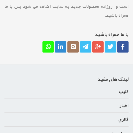
است و روزانه محصولات جدید به سایت اضافه می شود پس با ما
همراه باشید.
با ما همراه باشيد
لینک های مفید
کليپ
اخبار
گالري