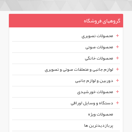
گروههای فروشگاه
محصولات تصویری
محصولات صوتی
محصولات خانگی
لوازم جانبی و متعلقات صوتی و تصویری
دوربین و لوازم جانبی
محصولات خورشیدی
دستگاه و وسایل اوراقی
محصولات ويژه
پربازديدترين ها