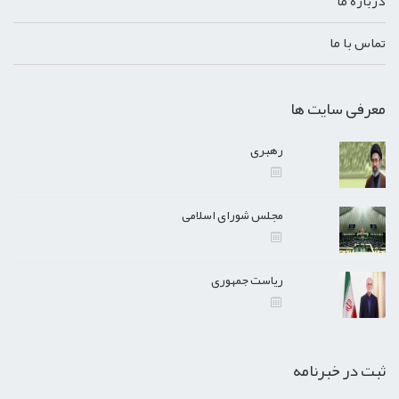
درباره ما
تماس با ما
معرفی سایت ها
رهبری
مجلس شورای اسلامی
ریاست جمهوری
ثبت در خبرنامه