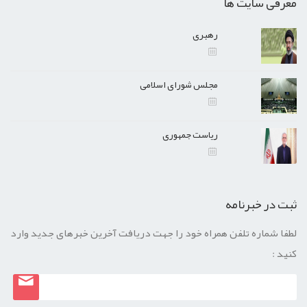
معرفی سایت ها
رهبری
مجلس شورای اسلامی
ریاست جمهوری
ثبت در خبرنامه
لطفا شماره تلفن همراه خود را جهت دریافت آخرین خبرهای جدید وارد
کنید :