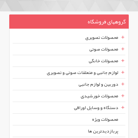
گروههای فروشگاه
محصولات تصویری
محصولات صوتی
محصولات خانگی
لوازم جانبی و متعلقات صوتی و تصویری
دوربین و لوازم جانبی
محصولات خورشیدی
دستگاه و وسایل اوراقی
محصولات ويژه
پربازديدترين ها