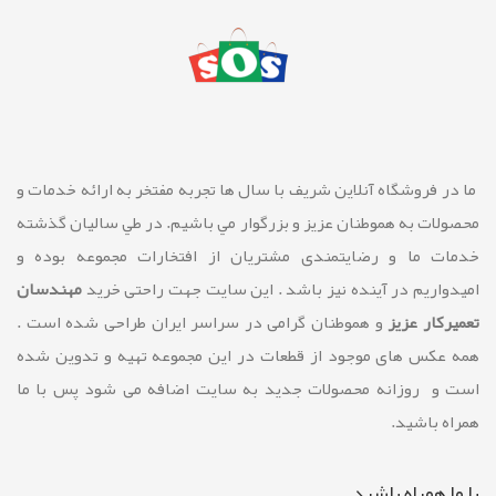
ما در فروشگاه آنلاین شريف با سال ها تجربه مفتخر به ارائه خدمات و
محصولات به هموطنان عزیز و بزرگوار مي باشيم. در طي ساليان گذشته
خدمات ما و رضايتمندی مشتريان از افتخارات مجموعه بوده و
امیدواریم در آینده نیز باشد . این سایت جهت راحتی خرید
مهندسان
تعمیرکار عزیز
و هموطنان گرامی در سراسر ایران طراحی شده است .
همه عکس های موجود از قطعات در این مجموعه تهیه و تدوین شده
است و روزانه محصولات جدید به سایت اضافه می شود پس با ما
همراه باشید.
با ما همراه باشيد