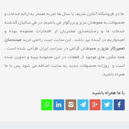
ما در فروشگاه آنلاین شريف با سال ها تجربه مفتخر به ارائه خدمات و
محصولات به هموطنان عزیز و بزرگوار مي باشيم. در طي ساليان گذشته
خدمات ما و رضايتمندی مشتريان از افتخارات مجموعه بوده و
امیدواریم در آینده نیز باشد . این سایت جهت راحتی خرید
مهندسان
تعمیرکار عزیز
و هموطنان گرامی در سراسر ایران طراحی شده است .
همه عکس های موجود از قطعات در این مجموعه تهیه و تدوین شده
است و روزانه محصولات جدید به سایت اضافه می شود پس با ما
همراه باشید.
با ما همراه باشيد