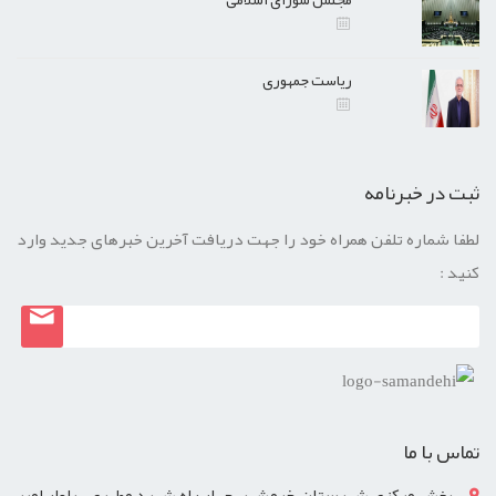
ریاست جمهوری
ثبت در خبرنامه
لطفا شماره تلفن همراه خود را جهت دریافت آخرین خبرهای جدید وارد
کنید :
تماس با ما
بخش مرکزی شهرستان خرمشهر، چهار راه شهید مطهری ، بلوار امیر