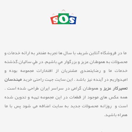
ما در فروشگاه آنلاین شريف با سال ها تجربه مفتخر به ارائه خدمات و
محصولات به هموطنان عزیز و بزرگوار مي باشيم. در طي ساليان گذشته
خدمات ما و رضايتمندی مشتريان از افتخارات مجموعه بوده و
امیدواریم در آینده نیز باشد . این سایت جهت راحتی خرید
مهندسان
تعمیرکار عزیز
و هموطنان گرامی در سراسر ایران طراحی شده است .
همه عکس های موجود از قطعات در این مجموعه تهیه و تدوین شده
است و روزانه محصولات جدید به سایت اضافه می شود پس با ما
همراه باشید.