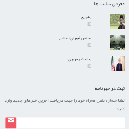
معرفی سایت ها
رهبری
مجلس شورای اسلامی
ریاست جمهوری
ثبت در خبرنامه
لطفا شماره تلفن همراه خود را جهت دریافت آخرین خبرهای جدید وارد
کنید :