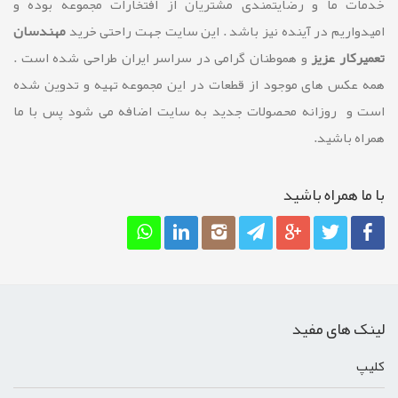
خدمات ما و رضايتمندی مشتريان از افتخارات مجموعه بوده و
امیدواریم در آینده نیز باشد . این سایت جهت راحتی خرید
مهندسان
تعمیرکار عزیز
و هموطنان گرامی در سراسر ایران طراحی شده است .
همه عکس های موجود از قطعات در این مجموعه تهیه و تدوین شده
است و روزانه محصولات جدید به سایت اضافه می شود پس با ما
همراه باشید.
با ما همراه باشيد
لینک های مفید
کليپ