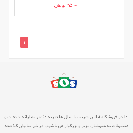
25,000 تومان
1
ما در فروشگاه آنلاین شريف با سال ها تجربه مفتخر به ارائه خدمات و
محصولات به هموطنان عزیز و بزرگوار مي باشيم. در طي ساليان گذشته