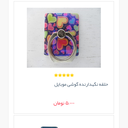
حلقه نگهدارنده گوشی موبایل
5,000 تومان