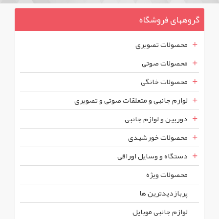
گروههای فروشگاه
محصولات تصویری
محصولات صوتی
محصولات خانگی
لوازم جانبی و متعلقات صوتی و تصویری
دوربین و لوازم جانبی
محصولات خورشیدی
دستگاه و وسایل اوراقی
محصولات ويژه
پربازديدترين ها
لوازم جانبی موبایل