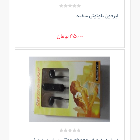
ایرفون بلوتوثی سفید
45,000 تومان