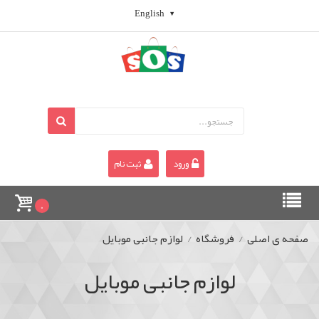
English
ورود
ثبت نام
0
صفحه ی اصلی
/
فروشگاه
/
لوازم جانبی موبایل
لوازم جانبی موبایل