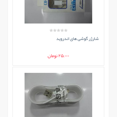
شارژر گوشی های اندروید
25,000 تومان