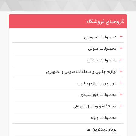
گروههای فروشگاه
محصولات تصویری
محصولات صوتی
محصولات خانگی
لوازم جانبی و متعلقات صوتی و تصویری
دوربین و لوازم جانبی
محصولات خورشیدی
دستگاه و وسایل اوراقی
محصولات ويژه
پربازديدترين ها