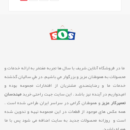
ما در فروشگاه آنلاین شريف با سال ها تجربه مفتخر به ارائه خدمات و
محصولات به هموطنان عزیز و بزرگوار مي باشيم. در طي ساليان گذشته
خدمات ما و رضايتمندی مشتريان از افتخارات مجموعه بوده و
امیدواریم در آینده نیز باشد . این سایت جهت راحتی خرید
مهندسان
تعمیرکار عزیز
و هموطنان گرامی در سراسر ایران طراحی شده است .
همه عکس های موجود از قطعات در این مجموعه تهیه و تدوین شده
است و روزانه محصولات جدید به سایت اضافه می شود پس با ما
همراه باشید.