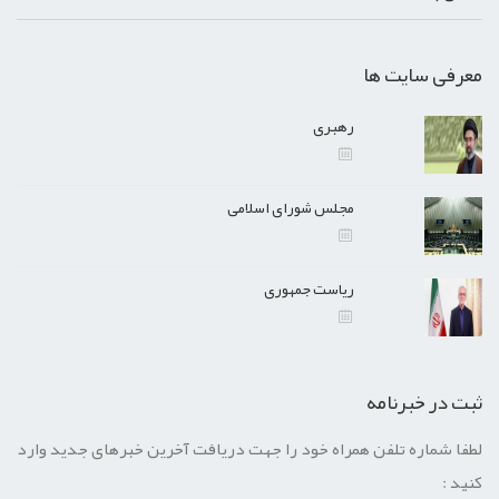
معرفی سایت ها
رهبری
مجلس شورای اسلامی
ریاست جمهوری
ثبت در خبرنامه
لطفا شماره تلفن همراه خود را جهت دریافت آخرین خبرهای جدید وارد
کنید :