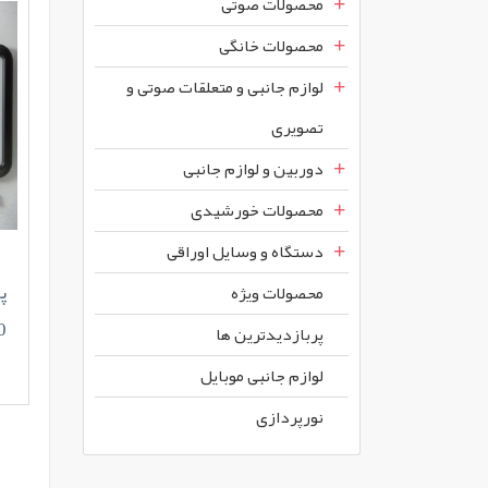
محصولات صوتی
محصولات خانگی
لوازم جانبی و متعلقات صوتی و
تصویری
دوربین و لوازم جانبی
محصولات خورشیدی
دستگاه و وسایل اوراقی
محصولات ويژه
0
پربازديدترين ها
لوازم جانبی موبایل
نورپردازی