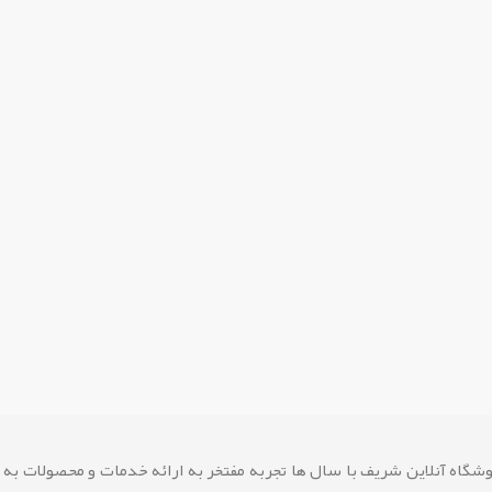
شگاه آنلاین شريف با سال ها تجربه مفتخر به ارائه خدمات و محصولات به