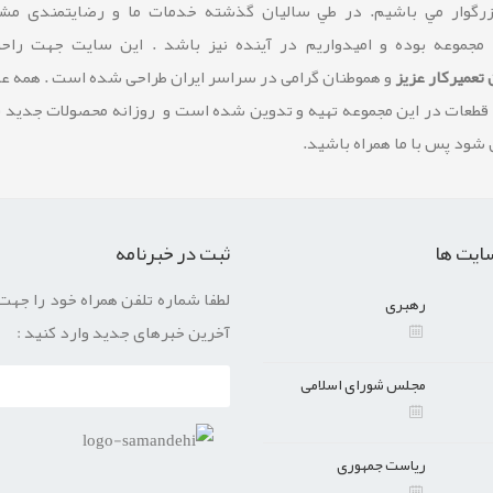
زرگوار مي باشيم. در طي ساليان گذشته خدمات ما و رضايتمندی مشت
 مجموعه بوده و امیدواریم در آینده نیز باشد . این سایت جهت راح
تعمیرکار عزیز
و هموطنان گرامی در سراسر ایران طراحی شده است . همه 
 قطعات در این مجموعه تهیه و تدوین شده است و روزانه محصولات جدید 
شود پس با ما همراه باشید.
ایت ها
ثبت در خبرنامه
لطفا شماره تلفن همراه خود را جهت
رهبری
آخرین خبرهای جدید وارد کنید :
مجلس شورای اسلامی
ریاست جمهوری