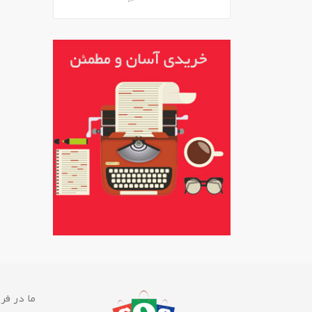
ما در فرو