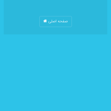
صفحه اصلی