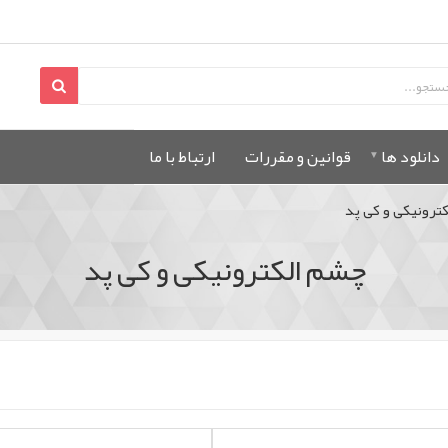
دانلود ها
قوانين و مقررات
ارتباط با ما
ترونیکی و کی پد
چشم الکترونیکی و کی پد