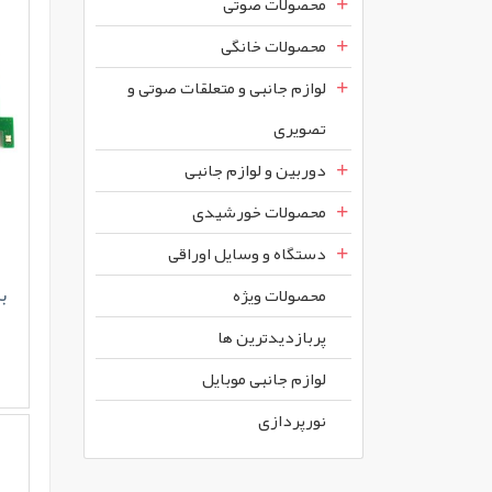
محصولات صوتی
محصولات خانگی
لوازم جانبی و متعلقات صوتی و
تصویری
دوربین و لوازم جانبی
محصولات خورشیدی
دستگاه و وسایل اوراقی
بر
محصولات ويژه
پربازديدترين ها
لوازم جانبی موبایل
نورپردازی