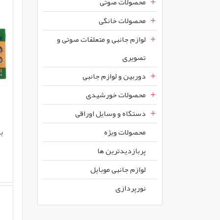
محصولات صوتی
محصولات خانگی
لوازم جانبی و متعلقات صوتی و
تصویری
دوربین و لوازم جانبی
محصولات خورشیدی
دستگاه و وسایل اوراقی
بر
محصولات ويژه
پربازديدترين ها
لوازم جانبی موبایل
نورپردازی