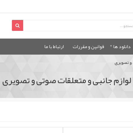
دانلود ها
قوانين و مقررات
ارتباط با ما
 و تصویری
لوازم جانبی و متعلقات صوتی و تصویری