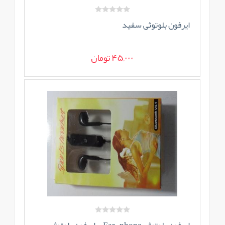
ایرفون بلوتوثی سفید
45,000 تومان