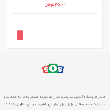
25,000 تومان
1
ما در فروشگاه آنلاین شريف با سال ها تجربه مفتخر به ارائه خدمات و
محصولات به هموطنان عزیز و بزرگوار مي باشيم. در طي ساليان گذشته