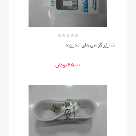
شارژر گوشی های اندروید
25,000 تومان