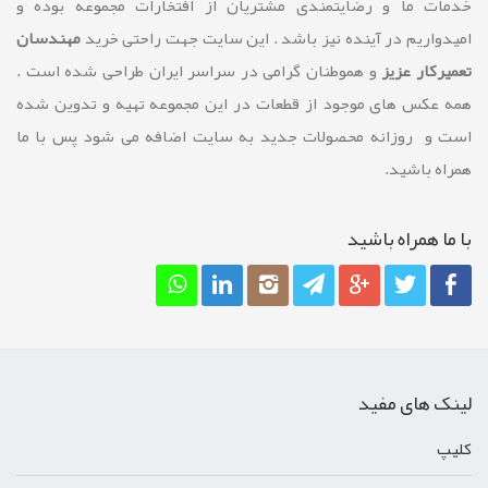
خدمات ما و رضايتمندی مشتريان از افتخارات مجموعه بوده و
امیدواریم در آینده نیز باشد . این سایت جهت راحتی خرید
مهندسان
تعمیرکار عزیز
و هموطنان گرامی در سراسر ایران طراحی شده است .
همه عکس های موجود از قطعات در این مجموعه تهیه و تدوین شده
است و روزانه محصولات جدید به سایت اضافه می شود پس با ما
همراه باشید.
با ما همراه باشيد
لینک های مفید
کليپ