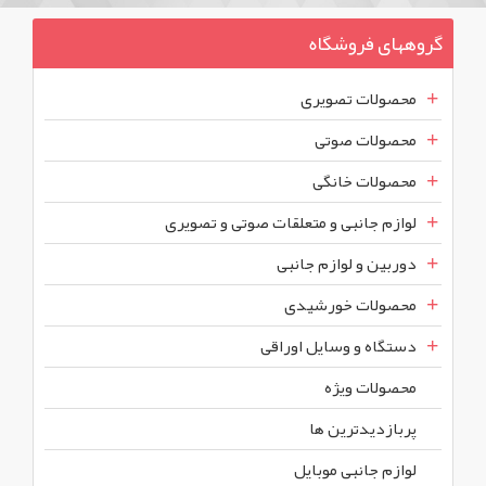
گروههای فروشگاه
محصولات تصویری
محصولات صوتی
محصولات خانگی
لوازم جانبی و متعلقات صوتی و تصویری
دوربین و لوازم جانبی
محصولات خورشیدی
دستگاه و وسایل اوراقی
محصولات ويژه
پربازديدترين ها
لوازم جانبی موبایل