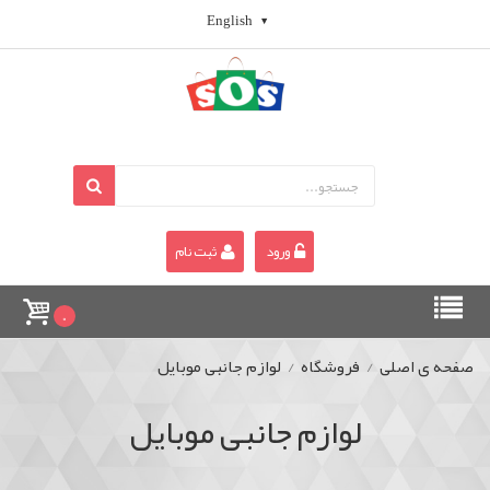
English
ورود
ثبت نام
0
صفحه ی اصلی
/
فروشگاه
/
لوازم جانبی موبایل
لوازم جانبی موبایل