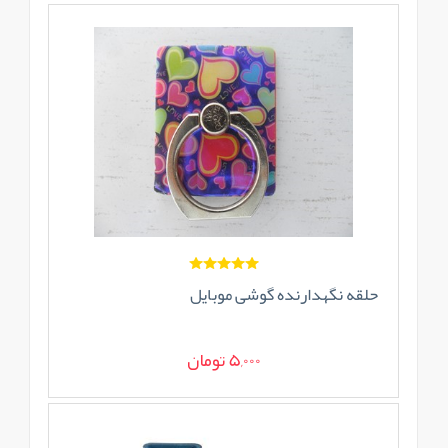
حلقه نگهدارنده گوشی موبایل
5,000 تومان