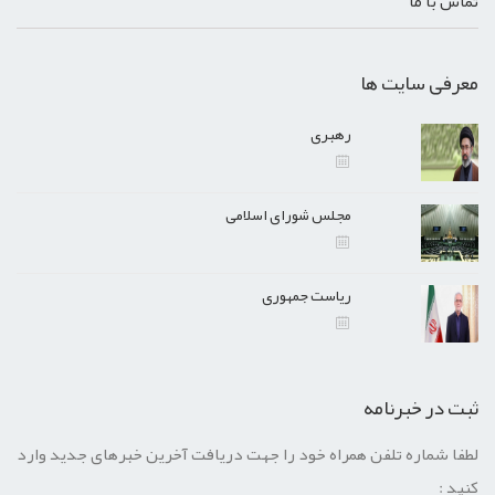
تماس با ما
معرفی سایت ها
رهبری
مجلس شورای اسلامی
ریاست جمهوری
ثبت در خبرنامه
لطفا شماره تلفن همراه خود را جهت دریافت آخرین خبرهای جدید وارد
کنید :