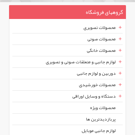
گروههای فروشگاه
محصولات تصویری
محصولات صوتی
محصولات خانگی
لوازم جانبی و متعلقات صوتی و تصویری
دوربین و لوازم جانبی
محصولات خورشیدی
دستگاه و وسایل اوراقی
محصولات ويژه
پربازديدترين ها
لوازم جانبی موبایل