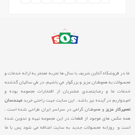
ما در فروشگاه آنلاین شريف با سال ها تجربه مفتخر به ارائه خدمات و
محصولات به هموطنان عزیز و بزرگوار مي باشيم. در طي ساليان گذشته
خدمات ما و رضايتمندی مشتريان از افتخارات مجموعه بوده و
امیدواریم در آینده نیز باشد . این سایت جهت راحتی خرید
مهندسان
تعمیرکار عزیز
و هموطنان گرامی در سراسر ایران طراحی شده است .
همه عکس های موجود از قطعات در این مجموعه تهیه و تدوین شده
است و روزانه محصولات جدید به سایت اضافه می شود پس با ما