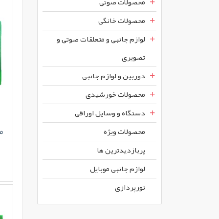
محصولات صوتی
محصولات خانگی
لوازم جانبی و متعلقات صوتی و
تصویری
دوربین و لوازم جانبی
محصولات خورشیدی
دستگاه و وسایل اوراقی
ما
محصولات ويژه
پربازديدترين ها
لوازم جانبی موبایل
نورپردازی