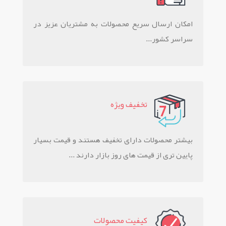
امکان ارسال سریع محصولات به مشتريان عزيز در
سراسر کشور...
تخفيف ويژه
بیشتر محصولات دارای تخفیف هستند و قیمت بسیار
پایین تری از قیمت های روز بازار دارند ...
کيفيت محصولات