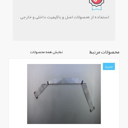
استفاده از محصولات اصل و باکیفیت داخلی و خارجی
محصولات مرتبط
نمایش همه محصولات
جدید