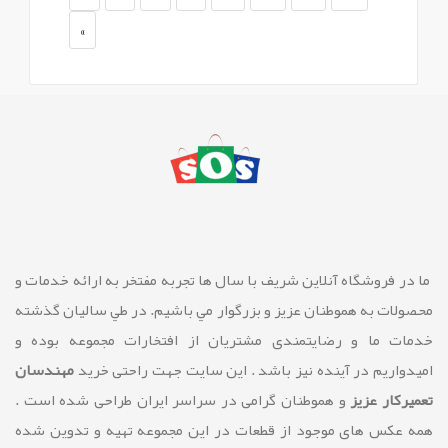
»
ما در فروشگاه آنلاین شريف با سال ها تجربه مفتخر به ارائه خدمات و
محصولات به هموطنان عزیز و بزرگوار مي باشيم. در طي ساليان گذشته
خدمات ما و رضايتمندی مشتريان از افتخارات مجموعه بوده و
امیدواریم در آینده نیز باشد . این سایت جهت راحتی خرید
مهندسان
تعمیرکار عزیز
و هموطنان گرامی در سراسر ایران طراحی شده است .
همه عکس های موجود از قطعات در این مجموعه تهیه و تدوین شده