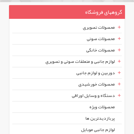
گروههای فروشگاه
محصولات تصویری
محصولات صوتی
محصولات خانگی
لوازم جانبی و متعلقات صوتی و تصویری
دوربین و لوازم جانبی
محصولات خورشیدی
دستگاه و وسایل اوراقی
محصولات ويژه
پربازديدترين ها
لوازم جانبی موبایل