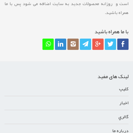
است و روزانه محصولات جدید به سایت اضافه می شود پس با ما
همراه باشید.
با ما همراه باشيد
لینک های مفید
کليپ
اخبار
گالري
درباره ما