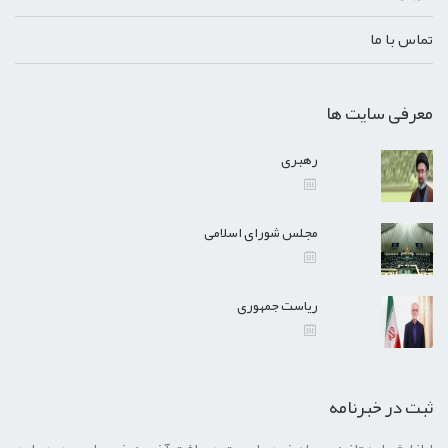
تماس با ما
معرفی سایت ها
رهبری
مجلس شورای اسلامی
ریاست جمهوری
ثبت در خبرنامه