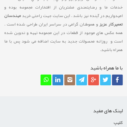
خدمات ما و رضايتمندی مشتريان از افتخارات مجموعه بوده و
امیدواریم در آینده نیز باشد . این سایت جهت راحتی خرید
مهندسان
تعمیرکار عزیز
و هموطنان گرامی در سراسر ایران طراحی شده است .
همه عکس های موجود از قطعات در این مجموعه تهیه و تدوین شده
است و روزانه محصولات جدید به سایت اضافه می شود پس با ما
همراه باشید.
با ما همراه باشيد
لینک های مفید
کليپ