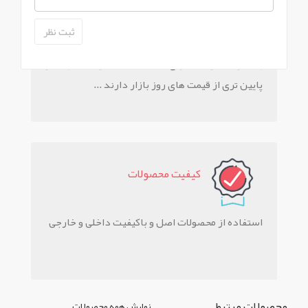
تخفيف ويژه
بیشتر محصولات دارای تخفیف هستند و قیمت بسیار
پایین تری از قیمت های روز بازار دارند ...
کيفيت محصولات
استفاده از محصولات اصل و باکیفیت داخلی و خارجی
محصولات مرتبط
نمایش همه محصولات