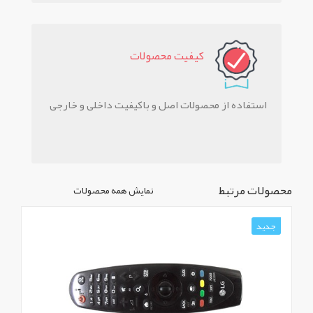
کيفيت محصولات
استفاده از محصولات اصل و باکیفیت داخلی و خارجی
محصولات مرتبط
نمایش همه محصولات
جدید