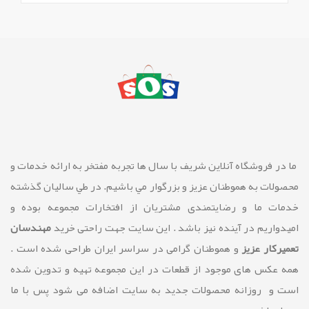
ما در فروشگاه آنلاین شريف با سال ها تجربه مفتخر به ارائه خدمات و
محصولات به هموطنان عزیز و بزرگوار مي باشيم. در طي ساليان گذشته
خدمات ما و رضايتمندی مشتريان از افتخارات مجموعه بوده و
امیدواریم در آینده نیز باشد . این سایت جهت راحتی خرید
مهندسان
تعمیرکار عزیز
و هموطنان گرامی در سراسر ایران طراحی شده است .
همه عکس های موجود از قطعات در این مجموعه تهیه و تدوین شده
است و روزانه محصولات جدید به سایت اضافه می شود پس با ما