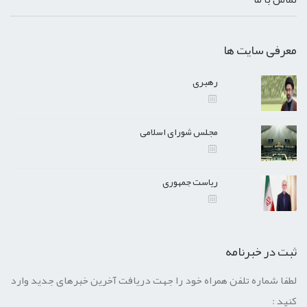
معرفی سایت ها
رهبری
مجلس شورای اسلامی
ریاست جمهوری
ثبت در خبرنامه
لطفا شماره تلفن همراه خود را جهت دریافت آخرین خبرهای جدید وارد
کنید :