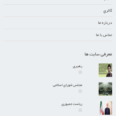
گالري
درباره ما
تماس با ما
معرفی سایت ها
رهبری
مجلس شورای اسلامی
ریاست جمهوری