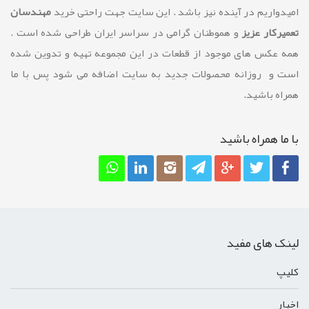
امیدواریم در آینده نیز باشد . این سایت جهت راحتی خرید
مهندسان
تعمیرکار عزیز
و هموطنان گرامی در سراسر ایران طراحی شده است .
همه عکس های موجود از قطعات در این مجموعه تهیه و تدوین شده
است و روزانه محصولات جدید به سایت اضافه می شود پس با ما
همراه باشید.
با ما همراه باشيد
لینک های مفید
کليپ
اخبار