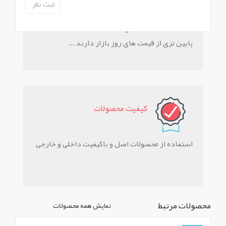
بیشتر محصولات دارای تخفیف هستند و قیمت بسیار
پایین تری از قیمت های روز بازار دارند ...
کيفيت محصولات
استفاده از محصولات اصل و باکیفیت داخلی و خارجی
محصولات مرتبط
نمایش همه محصولات