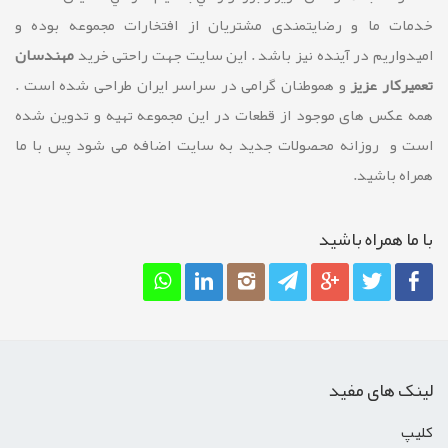
خدمات ما و رضايتمندی مشتريان از افتخارات مجموعه بوده و
امیدواریم در آینده نیز باشد . این سایت جهت راحتی خرید
مهندسان
تعمیرکار عزیز
و هموطنان گرامی در سراسر ایران طراحی شده است .
همه عکس های موجود از قطعات در این مجموعه تهیه و تدوین شده
است و روزانه محصولات جدید به سایت اضافه می شود پس با ما
همراه باشید.
با ما همراه باشيد
لینک های مفید
کليپ