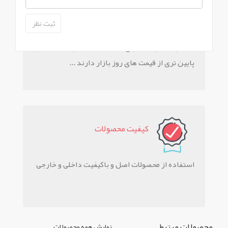
تخفيف ويژه
بیشتر محصولات دارای تخفیف هستند و قیمت بسیار
پایین تری از قیمت های روز بازار دارند ...
کيفيت محصولات
استفاده از محصولات اصل و باکیفیت داخلی و خارجی
محصولات مرتبط
نمایش همه محصولات