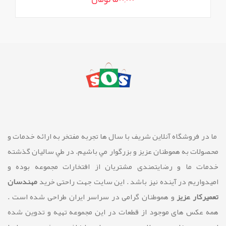
ما در فروشگاه آنلاین شريف با سال ها تجربه مفتخر به ارائه خدمات و
محصولات به هموطنان عزیز و بزرگوار مي باشيم. در طي ساليان گذشته
خدمات ما و رضايتمندی مشتريان از افتخارات مجموعه بوده و
امیدواریم در آینده نیز باشد . این سایت جهت راحتی خرید
مهندسان
تعمیرکار عزیز
و هموطنان گرامی در سراسر ایران طراحی شده است .
همه عکس های موجود از قطعات در این مجموعه تهیه و تدوین شده