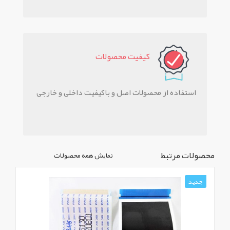
کيفيت محصولات
استفاده از محصولات اصل و باکیفیت داخلی و خارجی
محصولات مرتبط
نمایش همه محصولات
جدید