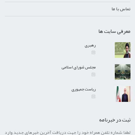
تماس با ما
معرفی سایت ها
رهبری
مجلس شورای اسلامی
ریاست جمهوری
ثبت در خبرنامه
لطفا شماره تلفن همراه خود را جهت دریافت آخرین خبرهای جدید وارد