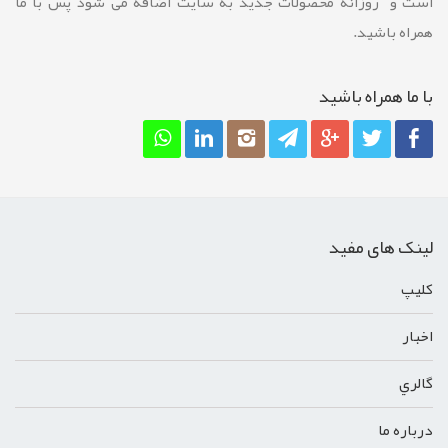
است و روزانه محصولات جدید به سایت اضافه می شود پس با ما
همراه باشید.
با ما همراه باشيد
لینک های مفید
کليپ
اخبار
گالري
درباره ما