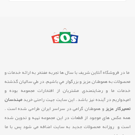
ما در فروشگاه آنلاین شريف با سال ها تجربه مفتخر به ارائه خدمات و
محصولات به هموطنان عزیز و بزرگوار مي باشيم. در طي ساليان گذشته
خدمات ما و رضايتمندی مشتريان از افتخارات مجموعه بوده و
امیدواریم در آینده نیز باشد . این سایت جهت راحتی خرید
مهندسان
تعمیرکار عزیز
و هموطنان گرامی در سراسر ایران طراحی شده است .
همه عکس های موجود از قطعات در این مجموعه تهیه و تدوین شده
است و روزانه محصولات جدید به سایت اضافه می شود پس با ما