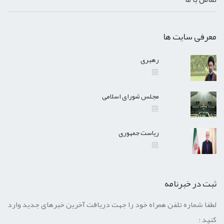
معرفی سایت ها
رهبری
مجلس شورای اسلامی
ریاست جمهوری
ثبت در خبرنامه
لطفا شماره تلفن همراه خود را جهت دریافت آخرین خبرهای جدید وارد
کنید :