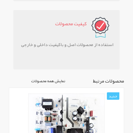
کيفيت محصولات
استفاده از محصولات اصل و باکیفیت داخلی و خارجی
محصولات مرتبط
نمایش همه محصولات
جدید