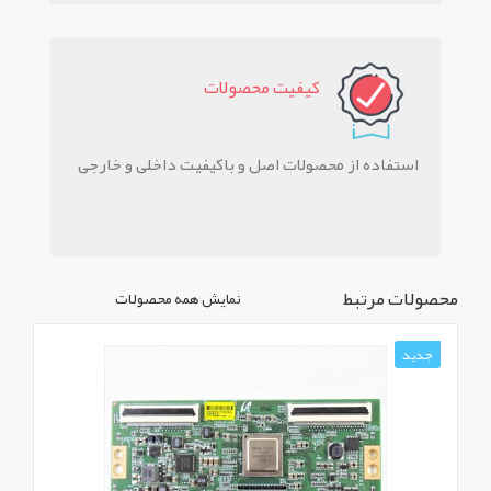
کيفيت محصولات
استفاده از محصولات اصل و باکیفیت داخلی و خارجی
محصولات مرتبط
نمایش همه محصولات
جدید