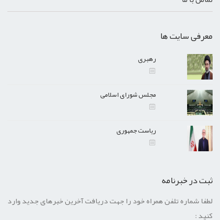
معرفی سایت ها
رهبری
مجلس شورای اسلامی
ریاست جمهوری
ثبت در خبرنامه
لطفا شماره تلفن همراه خود را جهت دریافت آخرین خبرهای جدید وارد
کنید :