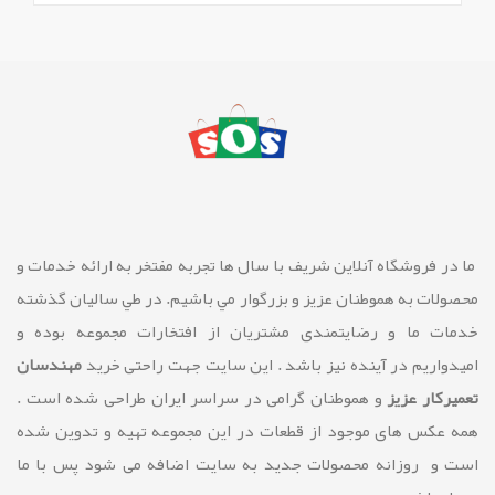
ما در فروشگاه آنلاین شريف با سال ها تجربه مفتخر به ارائه خدمات و
محصولات به هموطنان عزیز و بزرگوار مي باشيم. در طي ساليان گذشته
خدمات ما و رضايتمندی مشتريان از افتخارات مجموعه بوده و
امیدواریم در آینده نیز باشد . این سایت جهت راحتی خرید
مهندسان
تعمیرکار عزیز
و هموطنان گرامی در سراسر ایران طراحی شده است .
همه عکس های موجود از قطعات در این مجموعه تهیه و تدوین شده
است و روزانه محصولات جدید به سایت اضافه می شود پس با ما