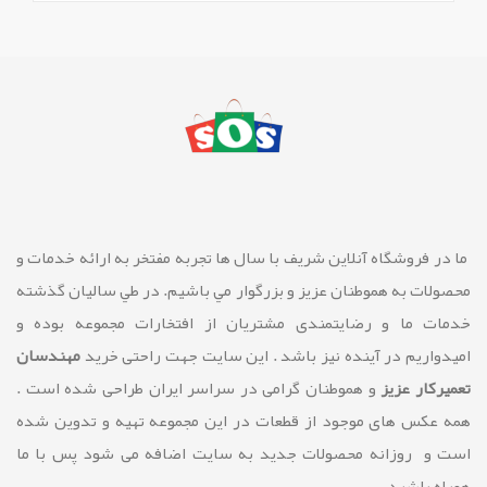
ما در فروشگاه آنلاین شريف با سال ها تجربه مفتخر به ارائه خدمات و
محصولات به هموطنان عزیز و بزرگوار مي باشيم. در طي ساليان گذشته
خدمات ما و رضايتمندی مشتريان از افتخارات مجموعه بوده و
امیدواریم در آینده نیز باشد . این سایت جهت راحتی خرید
مهندسان
تعمیرکار عزیز
و هموطنان گرامی در سراسر ایران طراحی شده است .
همه عکس های موجود از قطعات در این مجموعه تهیه و تدوین شده
است و روزانه محصولات جدید به سایت اضافه می شود پس با ما
همراه باشید.