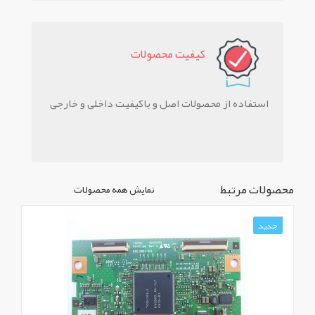
کيفيت محصولات
استفاده از محصولات اصل و باکیفیت داخلی و خارجی
محصولات مرتبط
نمایش همه محصولات
جدید