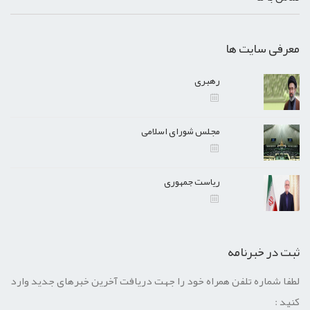
معرفی سایت ها
رهبری
مجلس شورای اسلامی
ریاست جمهوری
ثبت در خبرنامه
لطفا شماره تلفن همراه خود را جهت دریافت آخرین خبرهای جدید وارد
کنید :