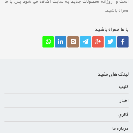
است و روزانه محصولات جدید به سایت اضافه می شود پس با ما
همراه باشید.
با ما همراه باشيد
لینک های مفید
کليپ
اخبار
گالري
درباره ما