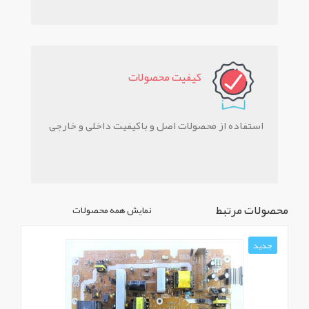
کيفيت محصولات
استفاده از محصولات اصل و باکیفیت داخلی و خارجی
محصولات مرتبط
نمایش همه محصولات
جدید