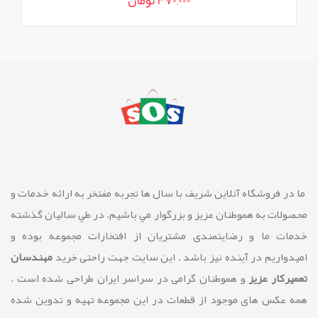
ما در فروشگاه آنلاین شريف با سال ها تجربه مفتخر به ارائه خدمات و
محصولات به هموطنان عزیز و بزرگوار مي باشيم. در طي ساليان گذشته
خدمات ما و رضايتمندی مشتريان از افتخارات مجموعه بوده و
امیدواریم در آینده نیز باشد . این سایت جهت راحتی خرید
مهندسان
تعمیرکار عزیز
و هموطنان گرامی در سراسر ایران طراحی شده است .
همه عکس های موجود از قطعات در این مجموعه تهیه و تدوین شده