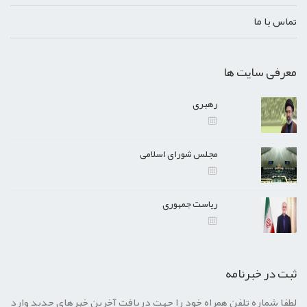
تماس با ما
معرفی سایت ها
رهبری
مجلس شورای اسلامی
ریاست جمهوری
ثبت در خبرنامه
لطفا شماره تلفن همراه خود را جهت دریافت آخرین خبرهای جدید وارد