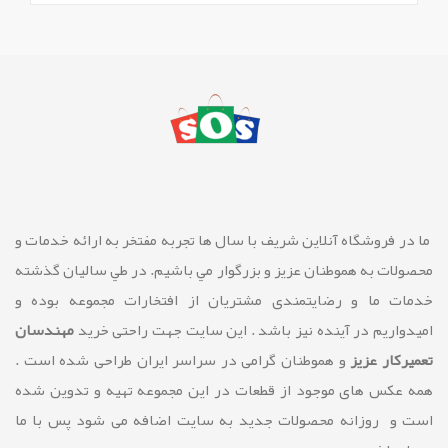
ما در فروشگاه آنلاین شريف با سال ها تجربه مفتخر به ارائه خدمات و
محصولات به هموطنان عزیز و بزرگوار مي باشيم. در طي ساليان گذشته
خدمات ما و رضايتمندی مشتريان از افتخارات مجموعه بوده و
امیدواریم در آینده نیز باشد . این سایت جهت راحتی خرید
مهندسان
تعمیرکار عزیز
و هموطنان گرامی در سراسر ایران طراحی شده است .
همه عکس های موجود از قطعات در این مجموعه تهیه و تدوین شده
است و روزانه محصولات جدید به سایت اضافه می شود پس با ما