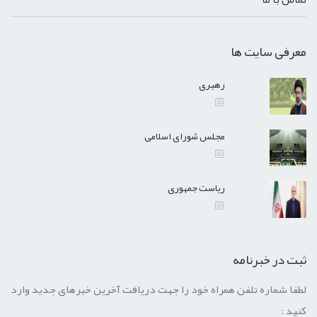
معرفی سایت ها
رهبری
مجلس شورای اسلامی
ریاست جمهوری
ثبت در خبرنامه
لطفا شماره تلفن همراه خود را جهت دریافت آخرین خبرهای جدید وارد
کنید :