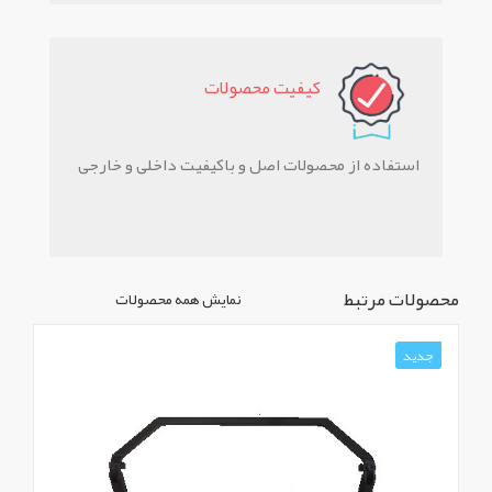
کيفيت محصولات
استفاده از محصولات اصل و باکیفیت داخلی و خارجی
محصولات مرتبط
نمایش همه محصولات
جدید