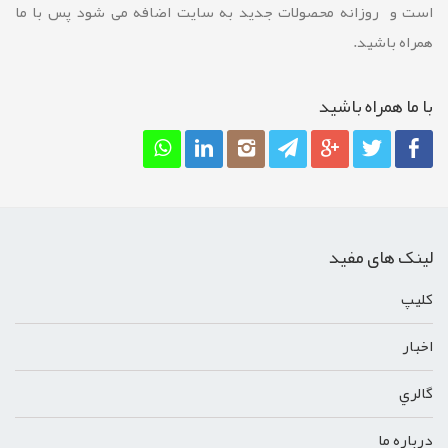
است و روزانه محصولات جدید به سایت اضافه می شود پس با ما
همراه باشید.
با ما همراه باشيد
لینک های مفید
کليپ
اخبار
گالري
درباره ما