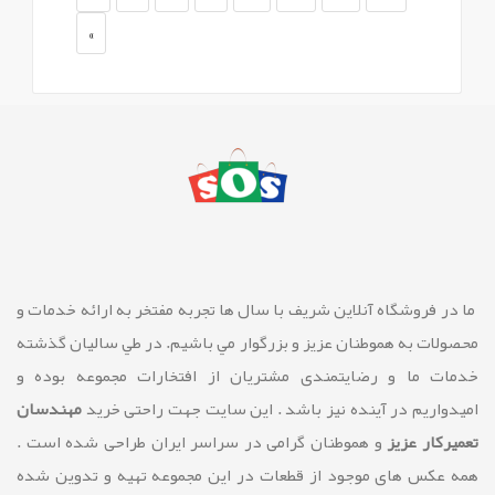
»
ما در فروشگاه آنلاین شريف با سال ها تجربه مفتخر به ارائه خدمات و
محصولات به هموطنان عزیز و بزرگوار مي باشيم. در طي ساليان گذشته
خدمات ما و رضايتمندی مشتريان از افتخارات مجموعه بوده و
امیدواریم در آینده نیز باشد . این سایت جهت راحتی خرید
مهندسان
تعمیرکار عزیز
و هموطنان گرامی در سراسر ایران طراحی شده است .
همه عکس های موجود از قطعات در این مجموعه تهیه و تدوین شده