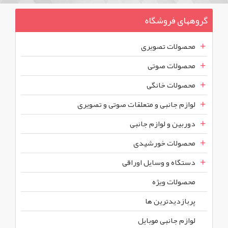
گروههای فروشگاه
محصولات تصویری
محصولات صوتی
محصولات خانگی
لوازم جانبی و متعلقات صوتی و تصویری
دوربین و لوازم جانبی
محصولات خورشیدی
دستگاه و وسایل اوراقی
محصولات ويژه
پربازديدترين ها
لوازم جانبی موبایل