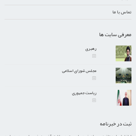
تماس با ما
معرفی سایت ها
رهبری
مجلس شورای اسلامی
ریاست جمهوری
ثبت در خبرنامه