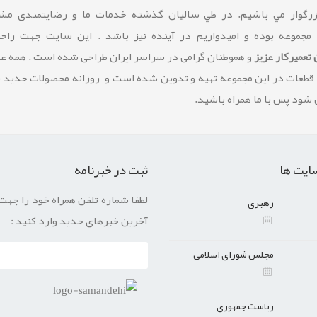
زرگوار مي باشيم. در طي ساليان گذشته خدمات ما و رضايتمندی مشت
 مجموعه بوده و امیدواریم در آینده نیز باشد . این سایت جهت راح
تعمیرکار عزیز
و هموطنان گرامی در سراسر ایران طراحی شده است . همه 
 قطعات در این مجموعه تهیه و تدوین شده است و روزانه محصولات جدید 
شود پس با ما همراه باشید.
ایت ها
ثبت در خبرنامه
لطفا شماره تلفن همراه خود را جهت
رهبری
آخرین خبرهای جدید وارد کنید :
مجلس شورای اسلامی
ریاست جمهوری