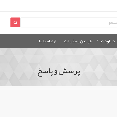
دانلود ها
قوانين و مقررات
ارتباط با ما
پرسش و پاسخ