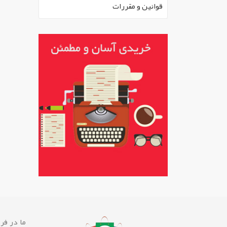
قوانين و مقررات
ما در فرو