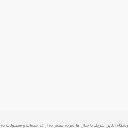
شگاه آنلاین شريف با سال ها تجربه مفتخر به ارائه خدمات و محصولات به