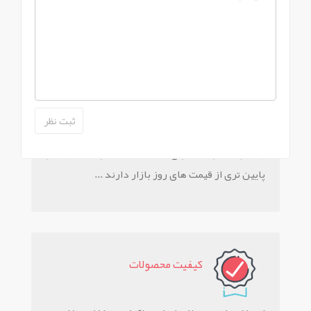
سراسر کشور...
تخفيف ويژه
بیشتر محصولات دارای تخفیف هستند و قیمت بسیار
پایین تری از قیمت های روز بازار دارند ...
کيفيت محصولات