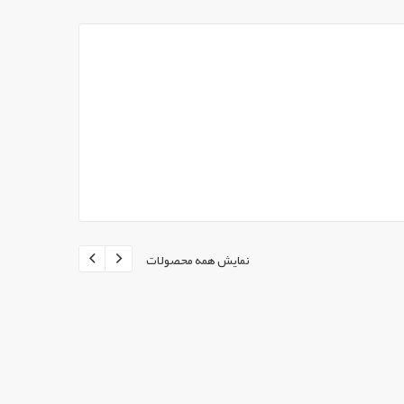
نمایش همه محصولات