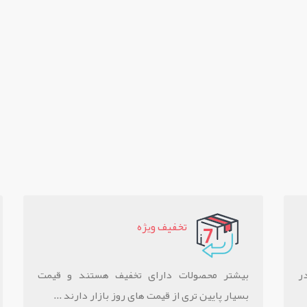
تخفيف ويژه
ر
بیشتر محصولات دارای تخفیف هستند و قیمت
بسیار پایین تری از قیمت های روز بازار دارند ...