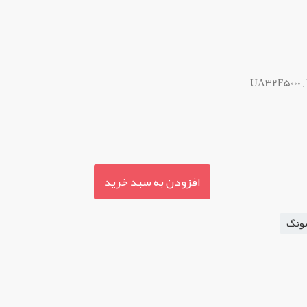
افزودن به سبد خرید
ونگ