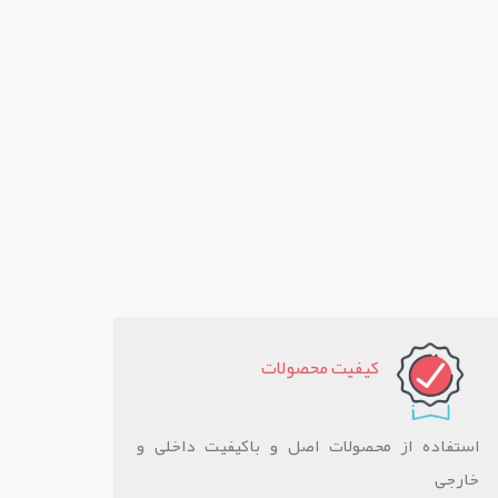
کيفيت محصولات
استفاده از محصولات اصل و باکیفیت داخلی و
خارجی