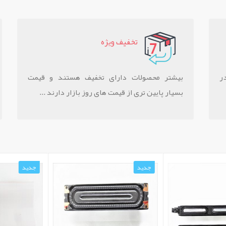
تخفيف ويژه
ر
بیشتر محصولات دارای تخفیف هستند و قیمت
بسیار پایین تری از قیمت های روز بازار دارند ...
جدید
جدید