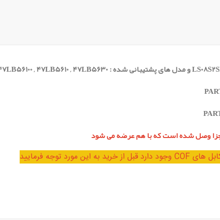
PAR
PAR
مورد توجه فرمایید