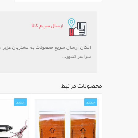
ارسال سريع کالا
امکان ارسال سریع محصولات به مشتريان عزيز د
سراسر کشور...
محصولات مرتبط
جدید
جدید