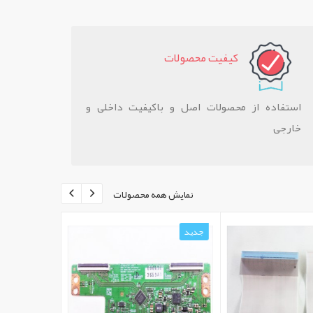
کيفيت محصولات
استفاده از محصولات اصل و باکیفیت داخلی و
خارجی
نمایش همه محصولات
جدید
جدید