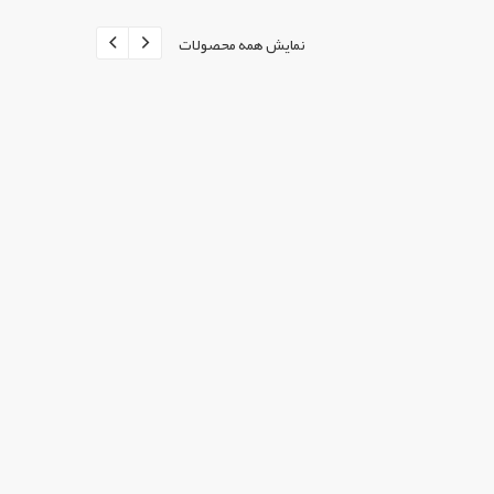
نمایش همه محصولات