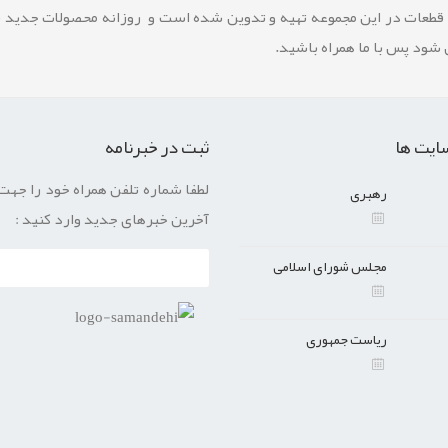
 قطعات در این مجموعه تهیه و تدوین شده است و روزانه محصولات جدید 
شود پس با ما همراه باشید.
ایت ها
ثبت در خبرنامه
لطفا شماره تلفن همراه خود را جهت
رهبری
آخرین خبرهای جدید وارد کنید :
مجلس شورای اسلامی
ریاست جمهوری