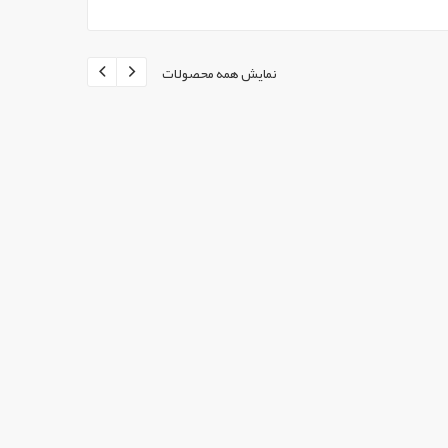
نمایش همه محصولات