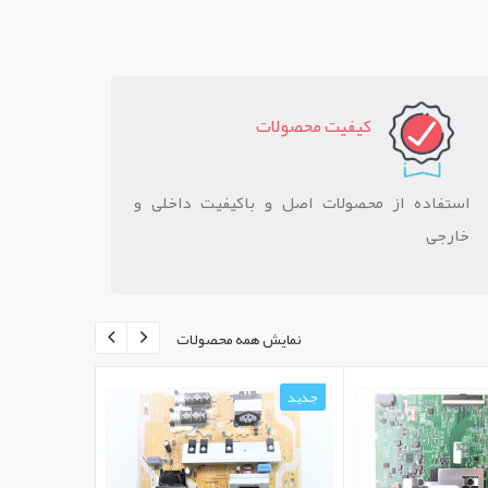
کيفيت محصولات
استفاده از محصولات اصل و باکیفیت داخلی و
خارجی
نمایش همه محصولات
جدید
جدید