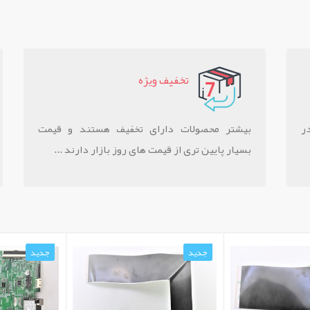
تخفيف ويژه
ر
بیشتر محصولات دارای تخفیف هستند و قیمت
بسیار پایین تری از قیمت های روز بازار دارند ...
جدید
جدید