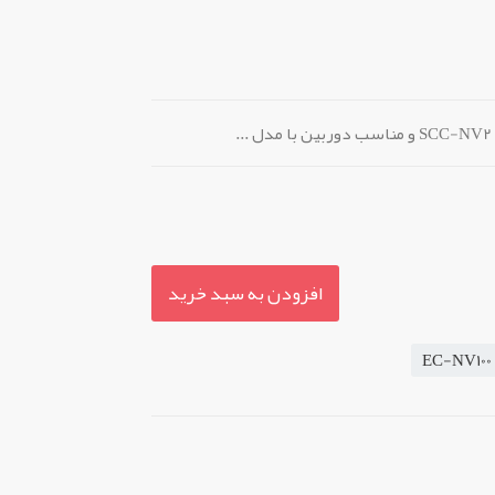
افزودن به سبد خرید
EC-NV100