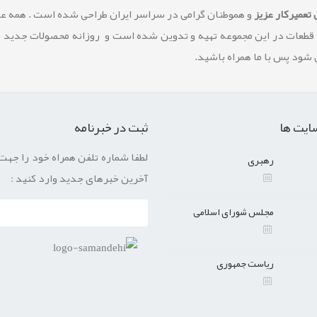
تعمیرکار عزیز
و هموطنان گرامی در سراسر ایران طراحی شده است . همه 
 قطعات در این مجموعه تهیه و تدوین شده است و روزانه محصولات جدید 
شود پس با ما همراه باشید.
ایت ها
ثبت در خبرنامه
لطفا شماره تلفن همراه خود را جهت
رهبری
آخرین خبرهای جدید وارد کنید :
مجلس شورای اسلامی
ریاست جمهوری