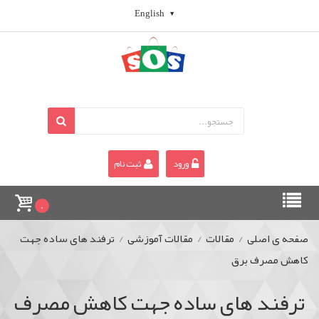
English
ورود
ثبت نام
0
صفحه ی اصلی
/
مقالات
/
مقالات آموزشی
/
ترفند های ساده جهت
کاهش مصرف برق
ترفند های ساده جهت کاهش مصرف