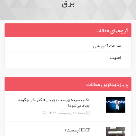
برق
گروههای مقالات
مقالات آموزشی
امنیت
پربازدیدترین مقالات
الکتریسیته چیست و جریان الکتریکی چگونه
ایجاد می‌شود؟
جمعه 27 اردیبهشت 1398
0
HDCP چیست ؟