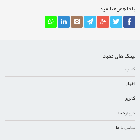
با ما همراه باشيد
لینک های مفید
کليپ
اخبار
گالري
درباره ما
تماس با ما