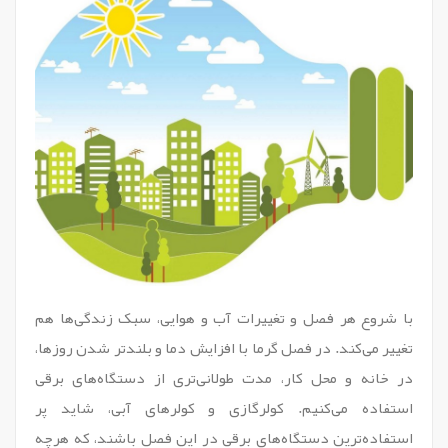
با شروع هر فصل و تغییرات آب و هوایی، سبک زندگی‌ها هم
تغییر می‌کند. در فصل گرما با افزایش دما و بلندتر شدن روزها،
در خانه و محل کار، مدت طولانی‌تری از دستگاه‌های برقی
استفاده می‌کنیم. کولرگازی‌ و کولرهای آبی،‌ شاید پر
استفاده‌ترین دستگاه‌های برقی در این فصل باشند، که هرچه