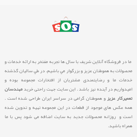
ما در فروشگاه آنلاین شريف با سال ها تجربه مفتخر به ارائه خدمات و
محصولات به هموطنان عزیز و بزرگوار مي باشيم. در طي ساليان گذشته
خدمات ما و رضايتمندی مشتريان از افتخارات مجموعه بوده و
امیدواریم در آینده نیز باشد . این سایت جهت راحتی خرید
مهندسان
تعمیرکار عزیز
و هموطنان گرامی در سراسر ایران طراحی شده است .
همه عکس های موجود از قطعات در این مجموعه تهیه و تدوین شده
است و روزانه محصولات جدید به سایت اضافه می شود پس با ما
همراه باشید.