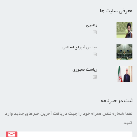
معرفی سایت ها
رهبری
مجلس شورای اسلامی
ریاست جمهوری
ثبت در خبرنامه
لطفا شماره تلفن همراه خود را جهت دریافت آخرین خبرهای جدید وارد
کنید :