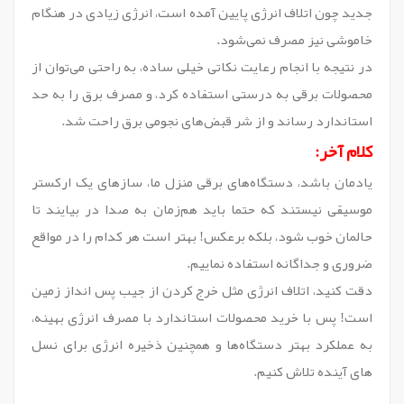
جدید چون اتلاف انرژی پایین آمده است، انرژی زیادی در هنگام
خاموشی نیز مصرف نمی‌شود.
در نتیجه با انجام رعایت نکاتی خیلی ساده، به راحتی می‌توان از
محصولات برقی به درستی استفاده کرد، و مصرف برق را به حد
استاندارد رساند و از شر قبض‌های نجومی برق راحت شد.
کلام آخر:
یادمان باشد، دستگاه‌های برقی منزل ما، سازهای یک ارکستر
موسیقی نیستند که حتما باید هم‌زمان به صدا در بیایند تا
حالمان خوب شود، بلکه برعکس! بهتر است هر کدام را در مواقع
ضروری و جداگانه استفاده نماییم.
دقت کنید، اتلاف انرژی مثل خرج کردن از جیب پس انداز زمین
است! پس با خرید محصولات استاندارد با مصرف انرژی بهینه،
به عملکرد بهتر دستگاه‌ها و همچنین ذخیره انرژی برای نسل
های آینده تلاش کنیم.