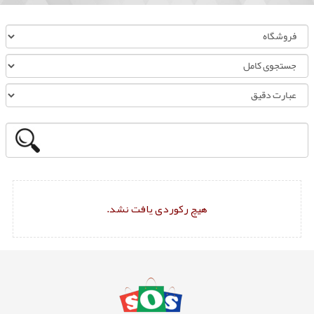
هیچ رکوردی یافت نشد.