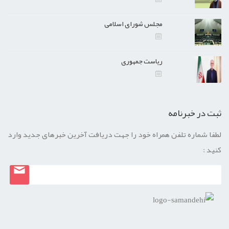
مجلس شورای اسلامی
ریاست جمهوری
ثبت در خبرنامه
لطفا شماره تلفن همراه خود را جهت دریافت آخرین خبرهای جدید وارد
کنید :