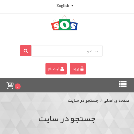
English
ورود
ثبت نام
0
صفحه ی اصلی
/
جستجو در سایت
جستجو در سایت