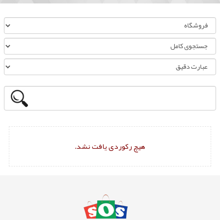
هیچ رکوردی یافت نشد.