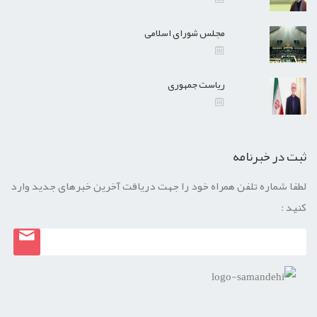
مجلس شورای اسلامی
ریاست جمهوری
ثبت در خبرنامه
لطفا شماره تلفن همراه خود را جهت دریافت آخرین خبرهای جدید وارد
کنید :