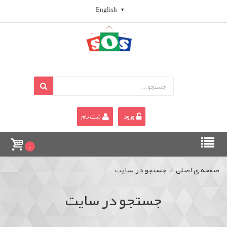
English
ورود
ثبت نام
0
صفحه ی اصلی
/
جستجو در سایت
جستجو در سایت