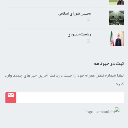
مجلس شورای اسلامی
ریاست جمهوری
ثبت در خبرنامه
لطفا شماره تلفن همراه خود را جهت دریافت آخرین خبرهای جدید وارد
کنید :