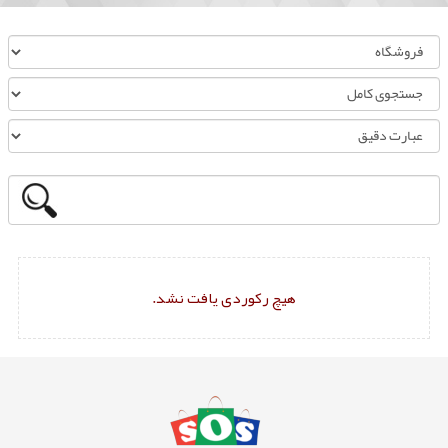
هیچ رکوردی یافت نشد.