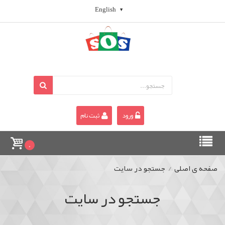
English
ورود
ثبت نام
0
صفحه ی اصلی
/
جستجو در سایت
جستجو در سایت